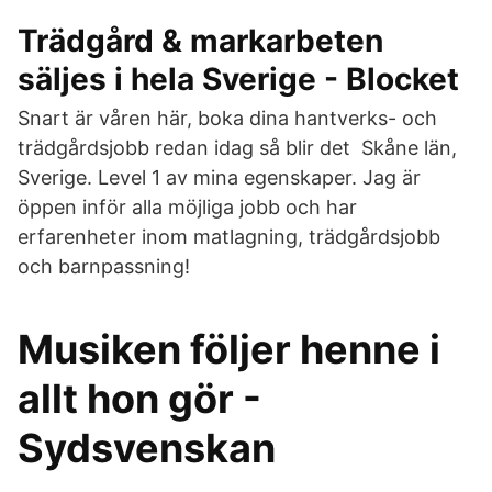
Trädgård & markarbeten
säljes i hela Sverige - Blocket
Snart är våren här, boka dina hantverks- och
trädgårdsjobb redan idag så blir det Skåne län,
Sverige. Level 1 av mina egenskaper. Jag är
öppen inför alla möjliga jobb och har
erfarenheter inom matlagning, trädgårdsjobb
och barnpassning!
Musiken följer henne i
allt hon gör -
Sydsvenskan