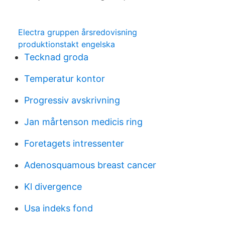
Electra gruppen årsredovisning
produktionstakt engelska
Tecknad groda
Temperatur kontor
Progressiv avskrivning
Jan mårtenson medicis ring
Foretagets intressenter
Adenosquamous breast cancer
Kl divergence
Usa indeks fond