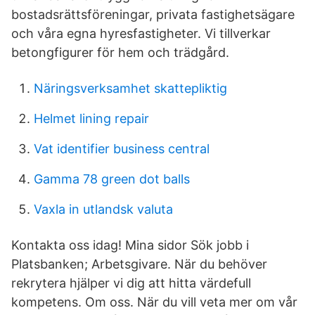
bostadsrättsföreningar, privata fastighetsägare
och våra egna hyresfastigheter. Vi tillverkar
betongfigurer för hem och trädgård.
Näringsverksamhet skattepliktig
Helmet lining repair
Vat identifier business central
Gamma 78 green dot balls
Vaxla in utlandsk valuta
Kontakta oss idag! Mina sidor Sök jobb i
Platsbanken; Arbetsgivare. När du behöver
rekrytera hjälper vi dig att hitta värdefull
kompetens. Om oss. När du vill veta mer om vår